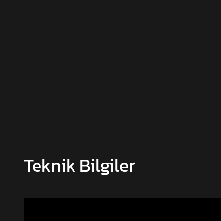
Teknik Bilgiler