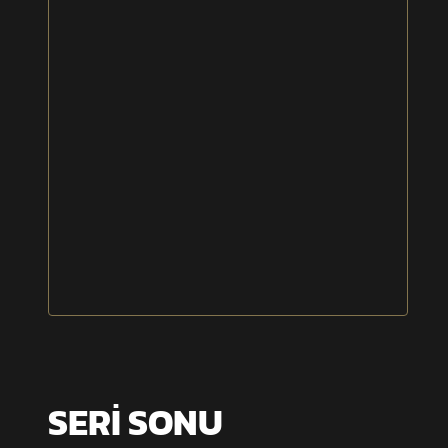
SERİ SONU