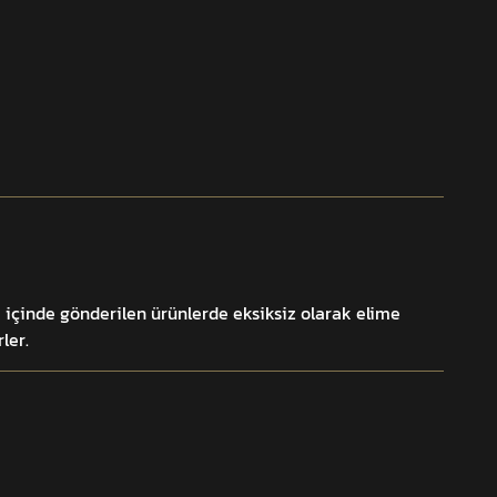
k içinde gönderilen ürünlerde eksiksiz olarak elime
ler.