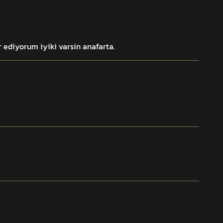
 ediyorum iyiki varsin anafarta.