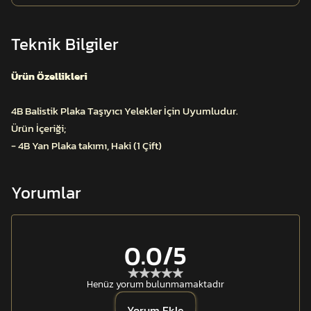
Teknik Bilgiler
Ürün Özellikleri
4B Balistik Plaka Taşıyıcı Yelekler İçin Uyumludur.
Ürün İçeriği;
- 4B Yan Plaka takımı, Haki (1 Çift)
Yorumlar
0.0
/5
Henüz yorum bulunmamaktadır
Yorum Ekle