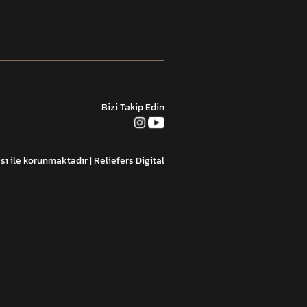
Bizi Takip Edin
ası ile korunmaktadır
| Reliefers Digital