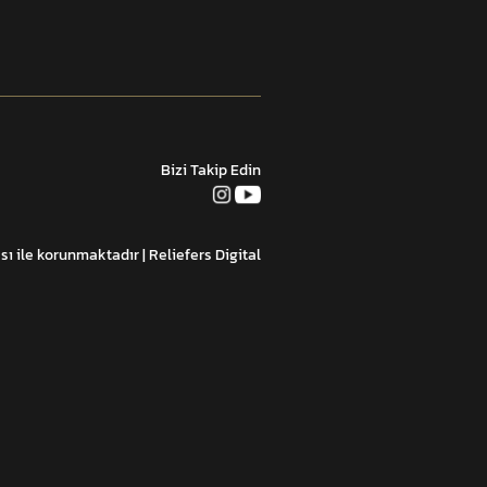
Bizi Takip Edin
ası ile korunmaktadır
| Reliefers Digital