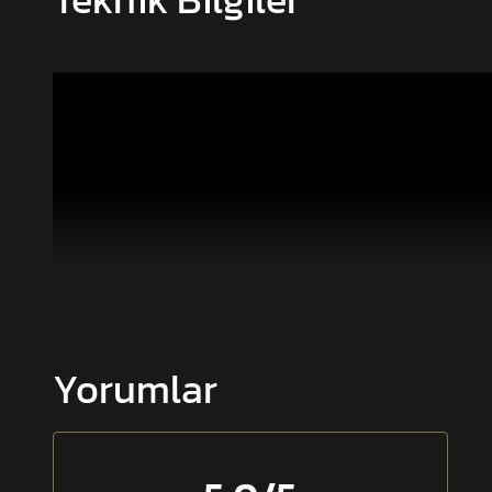
Yorumlar